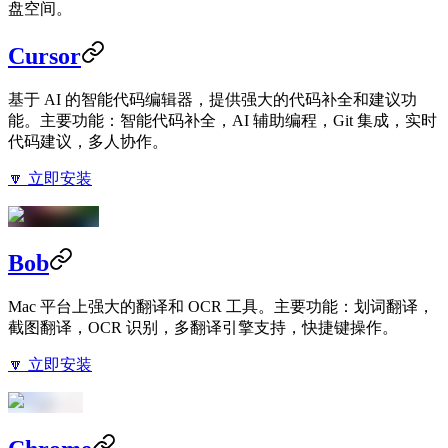
盘空间。
Cursor
基于 AI 的智能代码编辑器，提供强大的代码补全和建议功
能。主要功能：智能代码补全，AI 辅助编程，Git 集成，实时
代码建议，多人协作。
🔽 立即安装
Bob
Mac 平台上强大的翻译和 OCR 工具。主要功能：划词翻译，
截图翻译，OCR 识别，多翻译引擎支持，快捷键操作。
🔽 立即安装