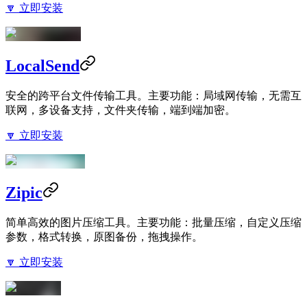
🔽 立即安装
LocalSend
安全的跨平台文件传输工具。主要功能：局域网传输，无需互
联网，多设备支持，文件夹传输，端到端加密。
🔽 立即安装
Zipic
简单高效的图片压缩工具。主要功能：批量压缩，自定义压缩
参数，格式转换，原图备份，拖拽操作。
🔽 立即安装