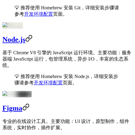
💡 推荐使用 Homebrew 安装 Git，详细安装步骤请
参考
开发环境配置
页面。
Node.js
基于 Chrome V8 引擎的 JavaScript 运行环境。主要功能：服务
器端 JavaScript 运行，包管理系统，异步 I/O，丰富的生态系
统。
💡 推荐使用 Homebrew 安装 Node.js，详细安装步
骤请参考
开发环境配置
页面。
Figma
专业的在线设计工具。主要功能：UI 设计，原型制作，组件
系统，实时协作，插件扩展。