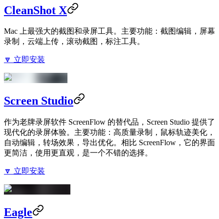
CleanShot X
Mac 上最强大的截图和录屏工具。主要功能：截图编辑，屏幕
录制，云端上传，滚动截图，标注工具。
🔽 立即安装
Screen Studio
作为老牌录屏软件 ScreenFlow 的替代品，Screen Studio 提供了
现代化的录屏体验。主要功能：高质量录制，鼠标轨迹美化，
自动编辑，转场效果，导出优化。相比 ScreenFlow，它的界面
更简洁，使用更直观，是一个不错的选择。
🔽 立即安装
Eagle