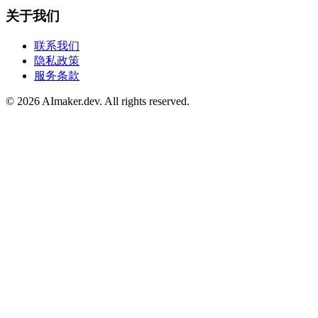
关于我们
联系我们
隐私政策
服务条款
©
2026
AImaker.dev. All rights reserved.