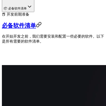
📦 必备软件清单
📕 开发前期准备
必备软件清单
在开始开发之前，我们需要安装和配置一些必要的软件。以下
是所有需要的软件清单。