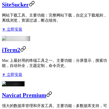
SiteSucker
网站下载工具。主要功能：完整网站下载，自定义下载规则，
离线浏览，资源过滤，断点续传。
🔽 立即安装
iTerm2
Mac 上最好用的终端工具之一。主要功能：分屏显示，搜索功
能，自动补全，主题定制，命令历史。
🔽 立即安装
Navicat Premium
强大的数据库管理和开发工具。主要功能：多数据库支持，可