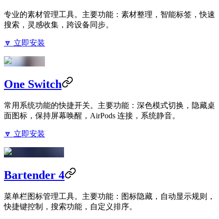
专业的素材管理工具。主要功能：素材整理，智能标签，快速
搜索，灵感收集，跨设备同步。
🔽 立即安装
One Switch
常用系统功能的快捷开关。主要功能：深色模式切换，隐藏桌
面图标，保持屏幕唤醒，AirPods 连接，系统静音。
🔽 立即安装
Bartender 4
菜单栏图标管理工具。主要功能：图标隐藏，自动显示规则，
快捷键控制，搜索功能，自定义排序。