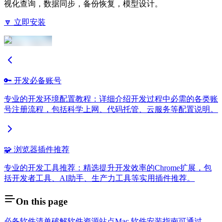
视化查询，数据同步，备份恢复，模型设计。
🔽 立即安装
🔑 开发必备账号
专业的开发环境配置教程：详细介绍开发过程中必需的各类账
号注册流程，包括科学上网、代码托管、云服务等配置说明。
🧩 浏览器插件推荐
专业的开发工具推荐：精选提升开发效率的Chrome扩展，包
括开发者工具、AI助手、生产力工具等实用插件推荐。
On this page
必备软件清单
破解软件资源站点
Mac 软件安装指南
可通过