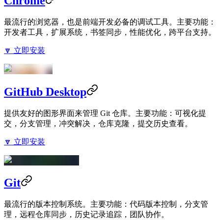
Chrome
最流行的浏览器，也是前端开发必备的调试工具。主要功能：
开发者工具，扩展系统，书签同步，性能优化，跨平台支持。
🔽 立即安装
GitHub Desktop
提供友好的图形界面来管理 Git 仓库。主要功能：可视化提
交，分支管理，冲突解决，仓库克隆，提交历史查看。
🔽 立即安装
Git
最流行的版本控制系统。主要功能：代码版本控制，分支管
理，远程仓库同步，历史记录追踪，团队协作。