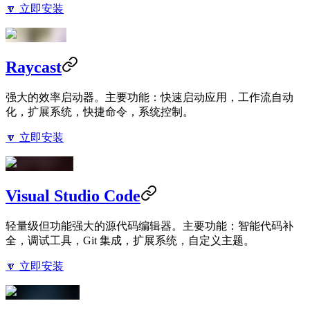
🔽 立即安装
Raycast
强大的效率启动器。主要功能：快速启动应用，工作流自动
化，扩展系统，快捷命令，系统控制。
🔽 立即安装
Visual Studio Code
轻量级但功能强大的源代码编辑器。主要功能：智能代码补
全，调试工具，Git 集成，扩展系统，自定义主题。
🔽 立即安装