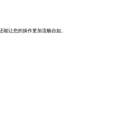
，还能让您的操作更加流畅自如。