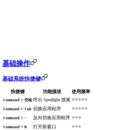
基础操作
基础系统快捷键
快捷键
功能描述
使用频率
⭐⭐⭐⭐⭐
+
呼出 Spotlight 搜索
Command
空格
⭐⭐⭐⭐⭐
+
切换应用程序
Command
Tab
⭐⭐⭐
+
反向切换应用程序
Command
~
⭐⭐⭐
+
打开新窗口
Command
N