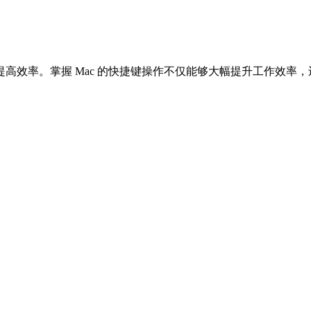
提高效率。掌握 Mac 的快捷键操作不仅能够大幅提升工作效率