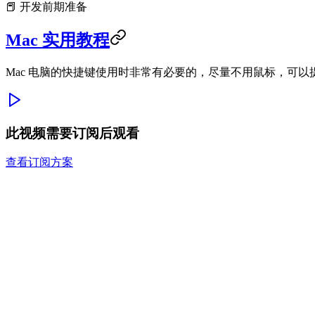
📕 开发前期准备
Mac 实用教程
Mac 电脑的快捷键使用时非常有必要的，尽量不用鼠标，可以
此视频需要订阅后观看
查看订阅方案