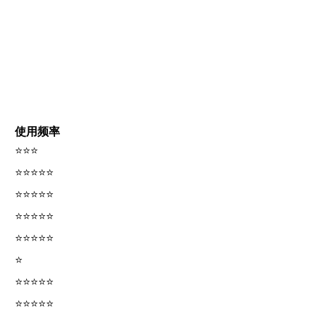
使用频率
⭐⭐⭐
⭐⭐⭐⭐⭐
⭐⭐⭐⭐⭐
⭐⭐⭐⭐⭐
⭐⭐⭐⭐⭐
⭐
⭐⭐⭐⭐⭐
⭐⭐⭐⭐⭐