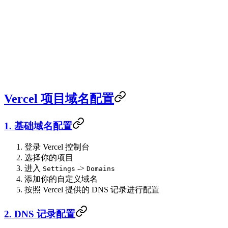
Vercel 项目域名配置
1. 基础域名配置
登录 Vercel 控制台
选择你的项目
进入
->
Settings
Domains
添加你的自定义域名
按照 Vercel 提供的 DNS 记录进行配置
2. DNS 记录配置