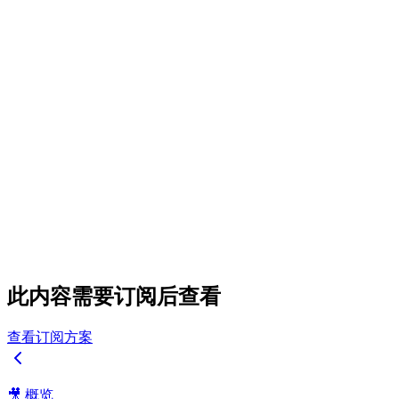
此内容需要订阅后查看
查看订阅方案
🎥 概览