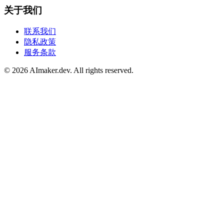
关于我们
联系我们
隐私政策
服务条款
©
2026
AImaker.dev. All rights reserved.